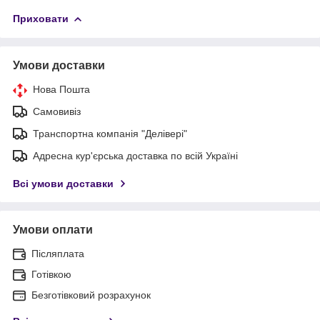
Приховати
Умови доставки
Нова Пошта
Самовивіз
Транспортна компанія "Делівері"
Адресна кур'єрська доставка по всій Україні
Всі умови доставки
Умови оплати
Післяплата
Готівкою
Безготівковий розрахунок