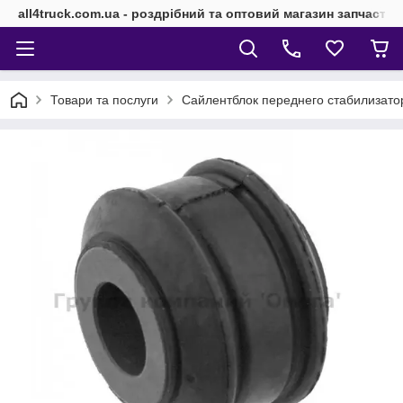
all4truck.com.ua - роздрібний та оптовий магазин запчасти
Товари та послуги
Сайлентблок переднего стабилизат