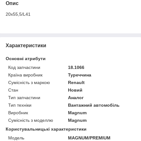
Опис
20x55,5/L41
Характеристики
Основні атрибути
Код запчастини
18.1066
Країна виробник
Туреччина
Сумісність з маркою
Renault
Стан
Новий
Тип запчастини
Аналог
Тип техніки
Вантажний автомобіль
Виробник
Magnum
Сумісність з моделлю
Magnum
Користувальницькі характеристики
Мoдель
MAGNUM/PREMIUM