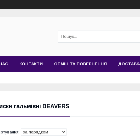
НАС
КОНТАКТИ
ОБМІН ТА ПОВЕРНЕННЯ
ДОСТАВК
иски гальмівні BEAVERS