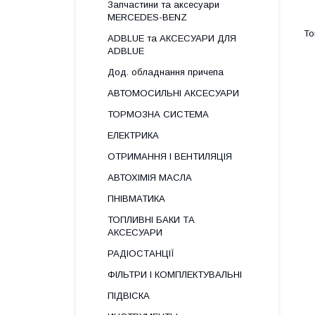
Запчастини та аксесуари
MERCEDES-BENZ
ADBLUE та АКСЕСУАРИ ДЛЯ
ADBLUE
Дод. обладнання причепа
АВТОМОСИЛЬНІ АКСЕСУАРИ
ТОРМОЗНА СИСТЕМА
ЕЛЕКТРИКА
ОТРИМАННЯ І ВЕНТИЛЯЦІЯ
АВТОХІМІЯ МАСЛА
ПНІВМАТИКА
ТОПЛИВНІ БАКИ ТА
АКСЕСУАРИ
РАДІОСТАНЦІЇ
ФІЛЬТРИ І КОМПЛЕКТУВАЛЬНІ
ПІДВІСКА