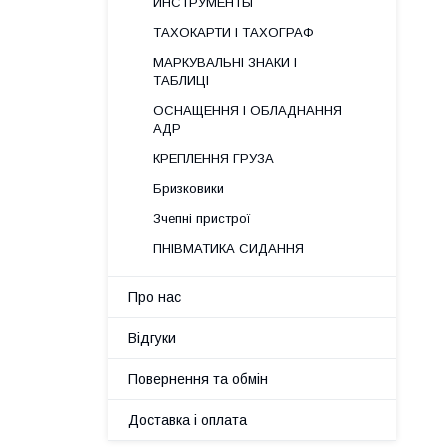
ИНСТРУМЕНТЫ
ТАХОКАРТИ І ТАХОГРАФ
МАРКУВАЛЬНІ ЗНАКИ І
ТАБЛИЦІ
ОСНАЩЕННЯ І ОБЛАДНАННЯ
АДР
КРЕПЛЕННЯ ГРУЗА
Бризковики
Зчепні пристрої
ПНІВМАТИКА СИДАННЯ
Про нас
Відгуки
Повернення та обмін
Доставка і оплата