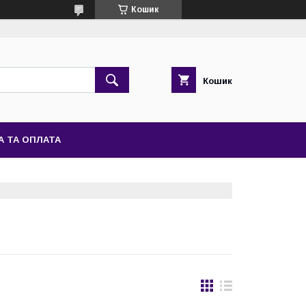
Кошик
Кошик
А ТА ОПЛАТА