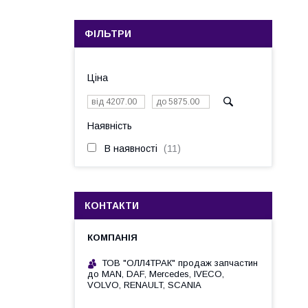
ФІЛЬТРИ
Ціна
Наявність
В наявності
11
КОНТАКТИ
ТОВ "ОЛЛ4ТРАК" продаж запчастин
до MAN, DAF, Mercedes, IVECO,
VOLVO, RENAULT, SCANIA