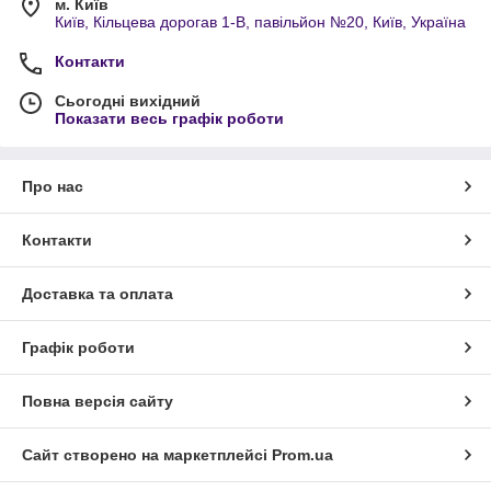
м. Київ
Київ, Кільцева дорогав 1-В, павільйон №20, Київ, Україна
Контакти
Сьогодні вихідний
Показати весь графік роботи
Про нас
Контакти
Доставка та оплата
Графік роботи
Повна версія сайту
Сайт створено на маркетплейсі
Prom.ua