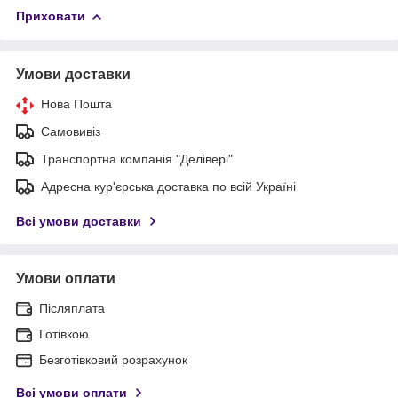
Приховати
Умови доставки
Нова Пошта
Самовивіз
Транспортна компанія "Делівері"
Адресна кур'єрська доставка по всій Україні
Всі умови доставки
Умови оплати
Післяплата
Готівкою
Безготівковий розрахунок
Всі умови оплати