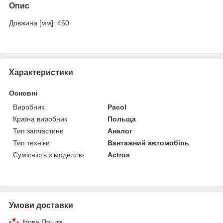
Опис
Довжина [мм]: 450
Характеристики
Основні
Виробник
Pacol
Країна виробник
Польща
Тип запчастини
Аналог
Тип техніки
Вантажний автомобіль
Сумісність з моделлю
Actros
Умови доставки
Нова Пошта