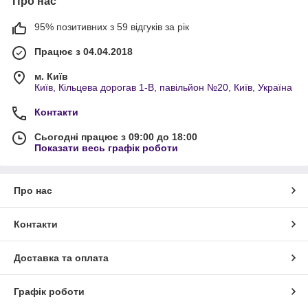
Про нас
95% позитивних з 59 відгуків за рік
Працює з 04.04.2018
м. Київ
Київ, Кільцева дорогав 1-В, павільйон №20, Київ, Україна
Контакти
Сьогодні працює з 09:00 до 18:00
Показати весь графік роботи
Про нас
Контакти
Доставка та оплата
Графік роботи