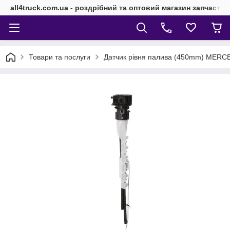
all4truck.com.ua - роздрібний та оптовий магазин запчасти
Товари та послуги
Датчик рівня палива (450mm) MER