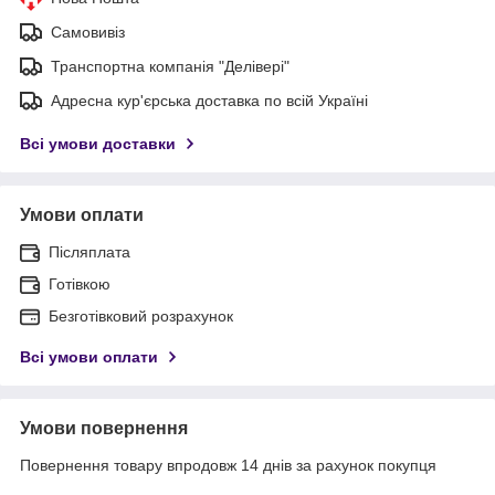
Самовивіз
Транспортна компанія "Делівері"
Адресна кур'єрська доставка по всій Україні
Всі умови доставки
Умови оплати
Післяплата
Готівкою
Безготівковий розрахунок
Всі умови оплати
Умови повернення
Повернення товару впродовж 14 днів за рахунок покупця