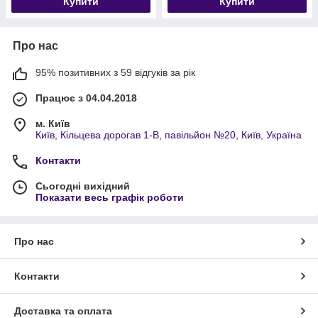
Купити
Купити
Про нас
95% позитивних з 59 відгуків за рік
Працює з 04.04.2018
м. Київ
Київ, Кільцева дорогав 1-В, павільйон №20, Київ, Україна
Контакти
Сьогодні вихідний
Показати весь графік роботи
Про нас
Контакти
Доставка та оплата