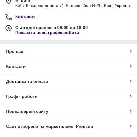
м. Київ
Київ, Кільцева дорогав 1-В, павільйон №20, Київ, Україна
Контакти
Сьогодні працює з 09:00 до 18:00
Показати весь графік роботи
Про нас
Контакти
Доставка та оплата
Графік роботи
Повна версія сайту
Сайт створено на маркетплейсі
Prom.ua