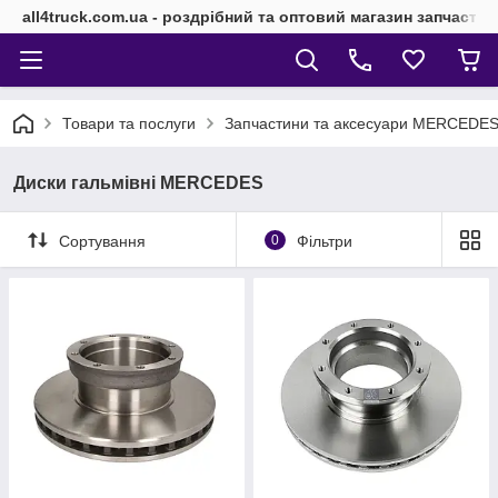
all4truck.com.ua - роздрібний та оптовий магазин запчасти
Товари та послуги
Запчастини та аксесуари MERCEDE
Диски гальмівні MERCEDES
Сортування
0
Фільтри