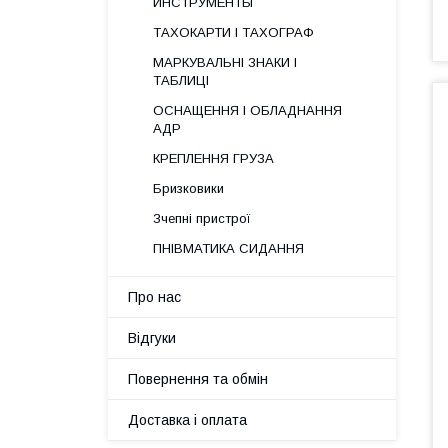
ИНСТРУМЕНТЫ
ТАХОКАРТИ І ТАХОГРАФ
МАРКУВАЛЬНІ ЗНАКИ І
ТАБЛИЦІ
ОСНАЩЕННЯ І ОБЛАДНАННЯ
АДР
КРЕПЛЕННЯ ГРУЗА
Бризковики
Зчепні пристрої
ПНІВМАТИКА СИДАННЯ
Про нас
Відгуки
Повернення та обмін
Доставка і оплата