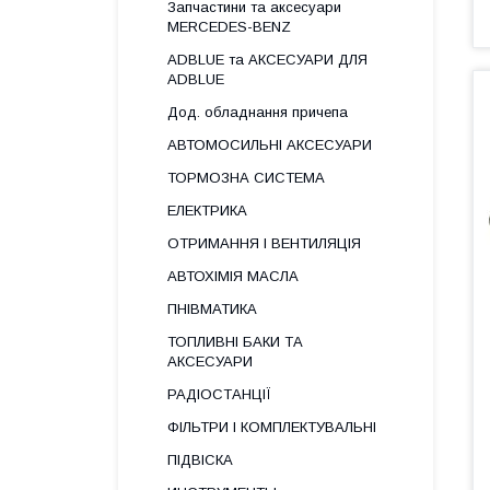
Запчастини та аксесуари
MERCEDES-BENZ
ADBLUE та АКСЕСУАРИ ДЛЯ
ADBLUE
Дод. обладнання причепа
АВТОМОСИЛЬНІ АКСЕСУАРИ
ТОРМОЗНА СИСТЕМА
ЕЛЕКТРИКА
ОТРИМАННЯ І ВЕНТИЛЯЦІЯ
АВТОХІМІЯ МАСЛА
ПНІВМАТИКА
ТОПЛИВНІ БАКИ ТА
АКСЕСУАРИ
РАДІОСТАНЦІЇ
ФІЛЬТРИ І КОМПЛЕКТУВАЛЬНІ
ПІДВІСКА