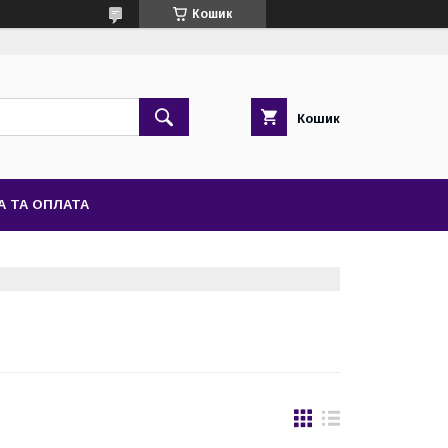
Кошик
Кошик
А ТА ОПЛАТА