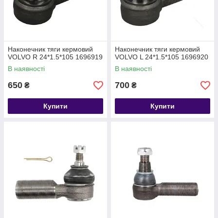
Наконечник тяги кермовий
Наконечник тяги кермовий
VOLVO R 24*1.5*105 1696919
VOLVO L 24*1.5*105 1696920
В наявності
В наявності
650
700
₴
₴
Купити
Купити