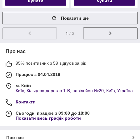
Купити
Купити
Показати ще
1
/ 3
Про нас
95% позитивних з 59 відгуків за рік
Працює з 04.04.2018
м. Київ
Київ, Кільцева дорогав 1-В, павільйон №20, Київ, Україна
Контакти
Сьогодні працює з 09:00 до 18:00
Показати весь графік роботи
Про нас