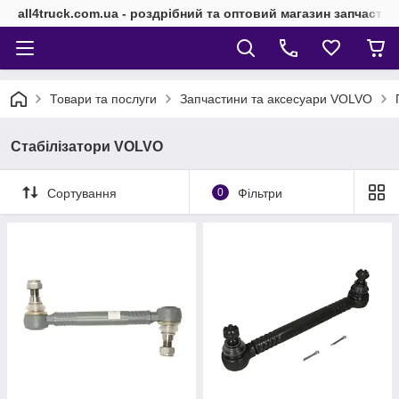
all4truck.com.ua - роздрібний та оптовий магазин запчасти
Товари та послуги
Запчастини та аксесуари VOLVO
Стабілізатори VOLVO
Сортування
0
Фільтри