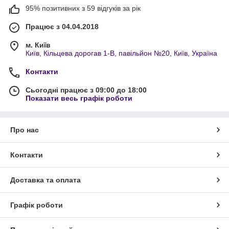
95% позитивних з 59 відгуків за рік
Працює з 04.04.2018
м. Київ
Київ, Кільцева дорогав 1-В, павільйон №20, Київ, Україна
Контакти
Сьогодні працює з 09:00 до 18:00
Показати весь графік роботи
Про нас
Контакти
Доставка та оплата
Графік роботи