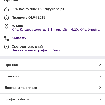
Про нас
95% позитивних з 59 відгуків за рік
Працює з 04.04.2018
м. Київ
Київ, Кільцева дорогав 1-В, павільйон №20, Київ, Україна
Контакти
Сьогодні вихідний
Показати весь графік роботи
Про нас
Контакти
Доставка та оплата
Графік роботи