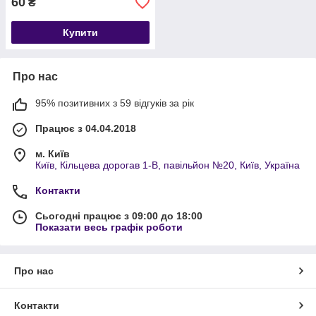
60
₴
Купити
Про нас
95% позитивних з 59 відгуків за рік
Працює з 04.04.2018
м. Київ
Київ, Кільцева дорогав 1-В, павільйон №20, Київ, Україна
Контакти
Сьогодні працює з 09:00 до 18:00
Показати весь графік роботи
Про нас
Контакти