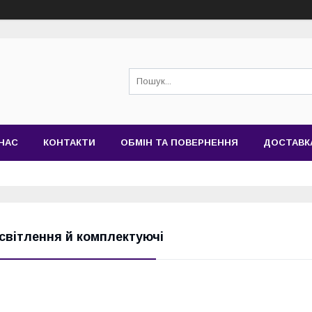
НАС
КОНТАКТИ
ОБМІН ТА ПОВЕРНЕННЯ
ДОСТАВК
світлення й комплектуючі