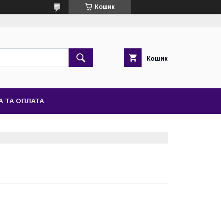
Кошик
Кошик
А ТА ОПЛАТА