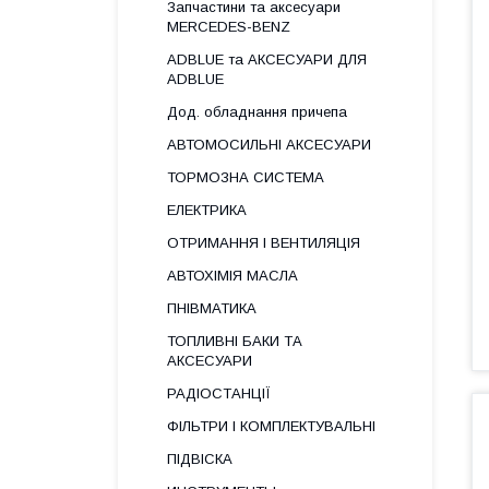
Запчастини та аксесуари
MERCEDES-BENZ
ADBLUE та АКСЕСУАРИ ДЛЯ
ADBLUE
Дод. обладнання причепа
АВТОМОСИЛЬНІ АКСЕСУАРИ
ТОРМОЗНА СИСТЕМА
ЕЛЕКТРИКА
ОТРИМАННЯ І ВЕНТИЛЯЦІЯ
АВТОХІМІЯ МАСЛА
ПНІВМАТИКА
ТОПЛИВНІ БАКИ ТА
АКСЕСУАРИ
РАДІОСТАНЦІЇ
ФІЛЬТРИ І КОМПЛЕКТУВАЛЬНІ
ПІДВІСКА