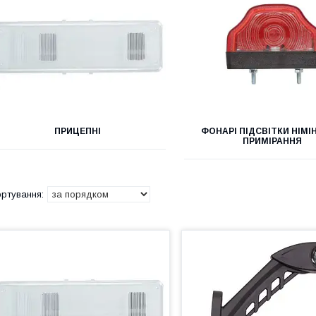
ПРИЦЕПНІ
ФОНАРІ ПІДСВІТКИ НІМІ
ПРИМІРАННЯ