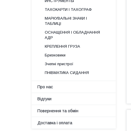
ИНСТРУМЕНТЫ
ТАХОКАРТИ І ТАХОГРАФ
МАРКУВАЛЬНІ ЗНАКИ І
ТАБЛИЦІ
ОСНАЩЕННЯ І ОБЛАДНАННЯ
АДР
КРЕПЛЕННЯ ГРУЗА
Бризковики
Зчепні пристрої
ПНІВМАТИКА СИДАННЯ
Про нас
Відгуки
Повернення та обмін
Доставка і оплата