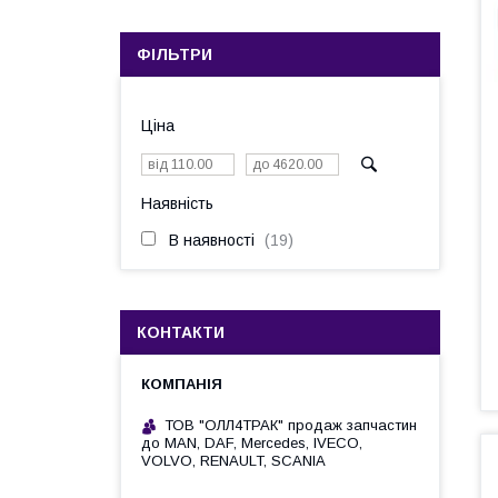
ФІЛЬТРИ
Ціна
Наявність
В наявності
19
КОНТАКТИ
ТОВ "ОЛЛ4ТРАК" продаж запчастин
до MAN, DAF, Mercedes, IVECO,
VOLVO, RENAULT, SCANIA