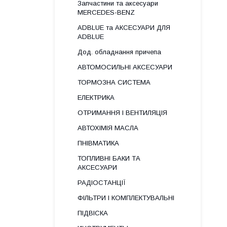
Запчастини та аксесуари
MERCEDES-BENZ
ADBLUE та АКСЕСУАРИ ДЛЯ
ADBLUE
Дод. обладнання причепа
АВТОМОСИЛЬНІ АКСЕСУАРИ
ТОРМОЗНА СИСТЕМА
ЕЛЕКТРИКА
ОТРИМАННЯ І ВЕНТИЛЯЦІЯ
АВТОХІМІЯ МАСЛА
ПНІВМАТИКА
ТОПЛИВНІ БАКИ ТА
АКСЕСУАРИ
РАДІОСТАНЦІЇ
ФІЛЬТРИ І КОМПЛЕКТУВАЛЬНІ
ПІДВІСКА