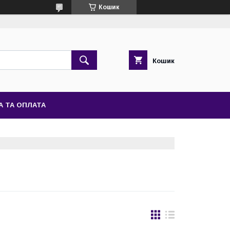
Кошик
Кошик
А ТА ОПЛАТА