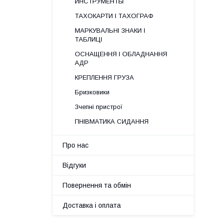
ИНСТРУМЕНТЫ
ТАХОКАРТИ І ТАХОГРАФ
МАРКУВАЛЬНІ ЗНАКИ І
ТАБЛИЦІ
ОСНАЩЕННЯ І ОБЛАДНАННЯ
АДР
КРЕПЛЕННЯ ГРУЗА
Бризковики
Зчепні пристрої
ПНІВМАТИКА СИДАННЯ
Про нас
Відгуки
Повернення та обмін
Доставка і оплата