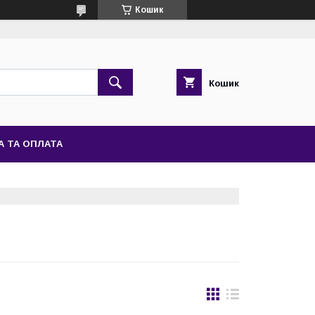
Кошик
Кошик
А ТА ОПЛАТА