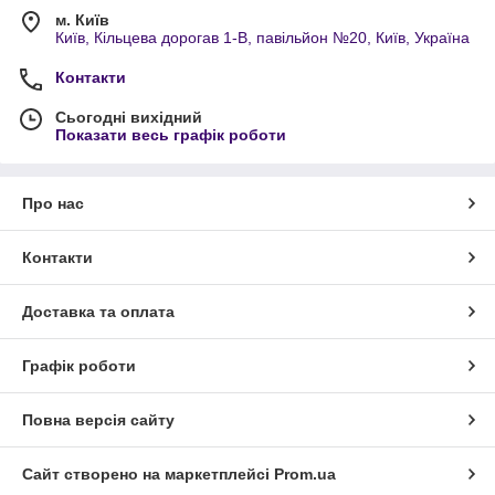
м. Київ
Київ, Кільцева дорогав 1-В, павільйон №20, Київ, Україна
Контакти
Сьогодні вихідний
Показати весь графік роботи
Про нас
Контакти
Доставка та оплата
Графік роботи
Повна версія сайту
Сайт створено на маркетплейсі
Prom.ua