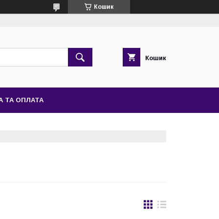
Кошик
Кошик
А ТА ОПЛАТА