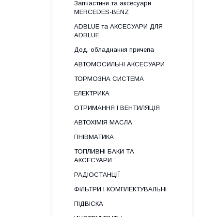
Запчастини та аксесуари
MERCEDES-BENZ
ADBLUE та АКСЕСУАРИ ДЛЯ
ADBLUE
Дод. обладнання причепа
АВТОМОСИЛЬНІ АКСЕСУАРИ
ТОРМОЗНА СИСТЕМА
ЕЛЕКТРИКА
ОТРИМАННЯ І ВЕНТИЛЯЦІЯ
АВТОХІМІЯ МАСЛА
ПНІВМАТИКА
ТОПЛИВНІ БАКИ ТА
АКСЕСУАРИ
РАДІОСТАНЦІЇ
ФІЛЬТРИ І КОМПЛЕКТУВАЛЬНІ
ПІДВІСКА