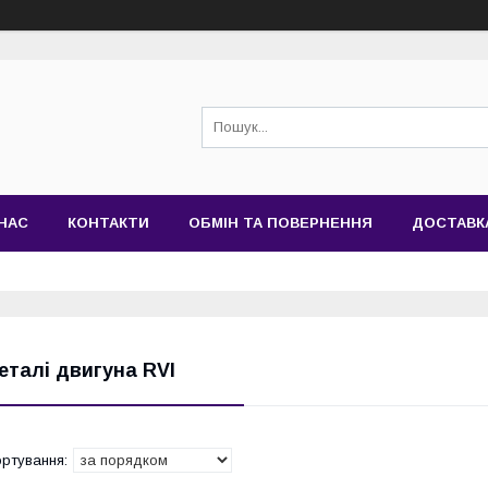
НАС
КОНТАКТИ
ОБМІН ТА ПОВЕРНЕННЯ
ДОСТАВК
еталі двигуна RVI