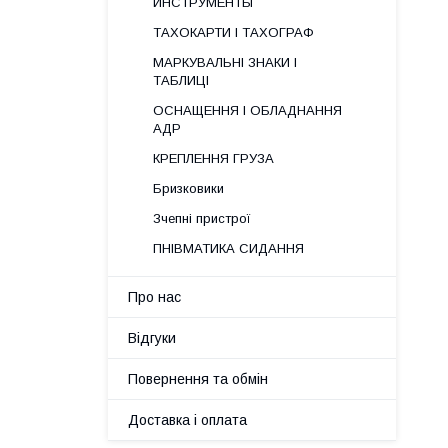
ИНСТРУМЕНТЫ
ТАХОКАРТИ І ТАХОГРАФ
МАРКУВАЛЬНІ ЗНАКИ І
ТАБЛИЦІ
ОСНАЩЕННЯ І ОБЛАДНАННЯ
АДР
КРЕПЛЕННЯ ГРУЗА
Бризковики
Зчепні пристрої
ПНІВМАТИКА СИДАННЯ
Про нас
Відгуки
Повернення та обмін
Доставка і оплата