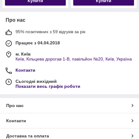
Купити
Купити
Про нас
95% позитивних з 59 відгуків за рік
Працює з 04.04.2018
м. Київ
Київ, Кільцева дорогав 1-В, павільйон №20, Київ, Україна
Контакти
Сьогодні вихідний
Показати весь графік роботи
Про нас
Контакти
Доставка та оплата