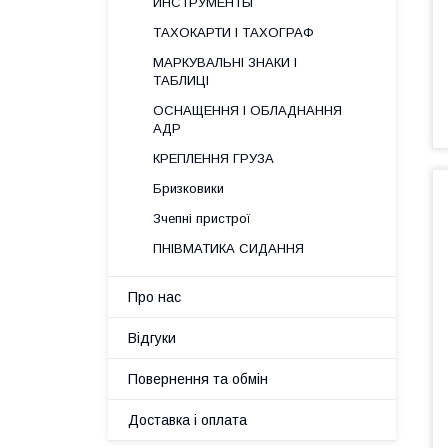
ИНСТРУМЕНТЫ
ТАХОКАРТИ І ТАХОГРАФ
МАРКУВАЛЬНІ ЗНАКИ І
ТАБЛИЦІ
ОСНАЩЕННЯ І ОБЛАДНАННЯ
АДР
КРЕПЛЕННЯ ГРУЗА
Бризковики
Зчепні пристрої
ПНІВМАТИКА СИДАННЯ
Про нас
Відгуки
Повернення та обмін
Доставка і оплата