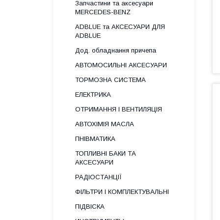
Запчастини та аксесуари
MERCEDES-BENZ
ADBLUE та АКСЕСУАРИ ДЛЯ
ADBLUE
Дод. обладнання причепа
АВТОМОСИЛЬНІ АКСЕСУАРИ
ТОРМОЗНА СИСТЕМА
ЕЛЕКТРИКА
ОТРИМАННЯ І ВЕНТИЛЯЦІЯ
АВТОХІМІЯ МАСЛА
ПНІВМАТИКА
ТОПЛИВНІ БАКИ ТА
АКСЕСУАРИ
РАДІОСТАНЦІЇ
ФІЛЬТРИ І КОМПЛЕКТУВАЛЬНІ
ПІДВІСКА